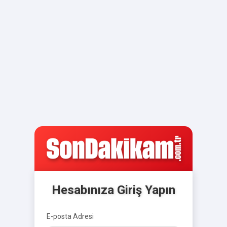
Hesabınıza Giriş Yapın
E-posta Adresi