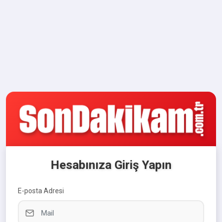
Hesabınıza Giriş Yapın
E-posta Adresi