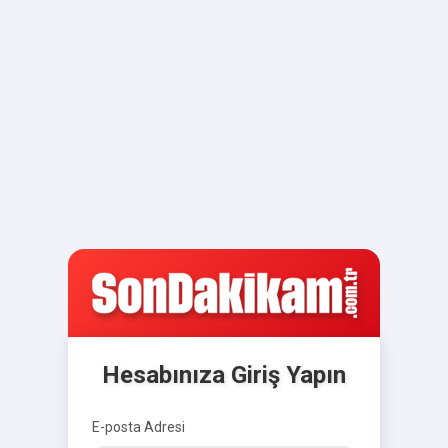
Hesabınıza Giriş Yapın
E-posta Adresi