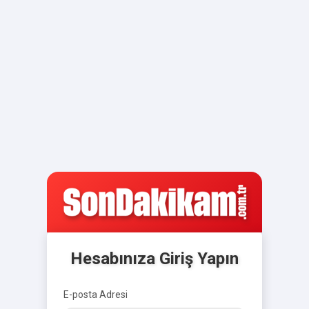
Hesabınıza Giriş Yapın
E-posta Adresi