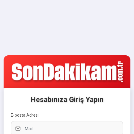
Hesabınıza Giriş Yapın
E-posta Adresi