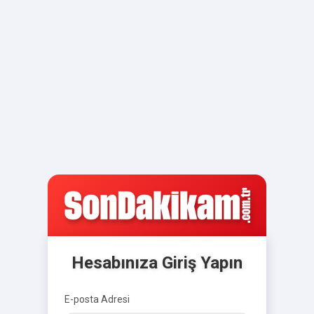
Hesabınıza Giriş Yapın
E-posta Adresi