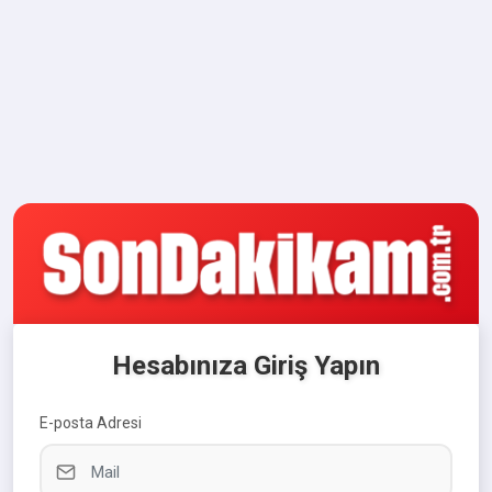
Hesabınıza Giriş Yapın
E-posta Adresi