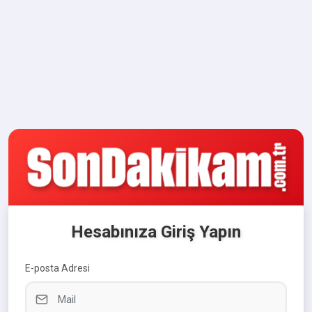
Hesabınıza Giriş Yapın
E-posta Adresi