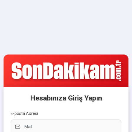
Hesabınıza Giriş Yapın
E-posta Adresi