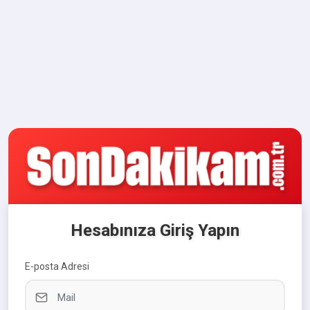
Hesabınıza Giriş Yapın
E-posta Adresi