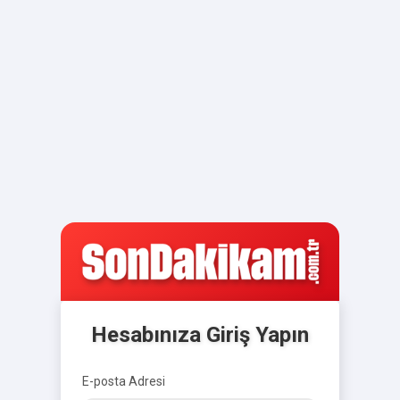
Hesabınıza Giriş Yapın
E-posta Adresi