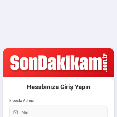
Hesabınıza Giriş Yapın
E-posta Adresi