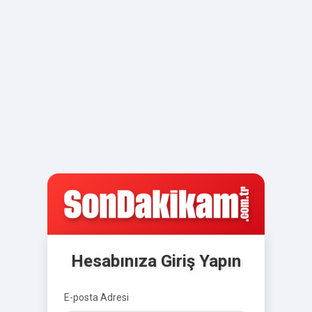
Hesabınıza Giriş Yapın
E-posta Adresi