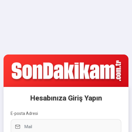
Hesabınıza Giriş Yapın
E-posta Adresi