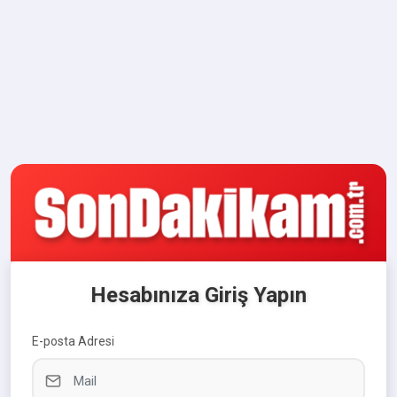
Hesabınıza Giriş Yapın
E-posta Adresi