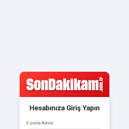
Hesabınıza Giriş Yapın
E-posta Adresi