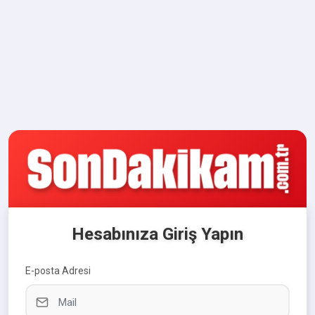
Hesabınıza Giriş Yapın
E-posta Adresi