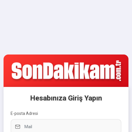
Hesabınıza Giriş Yapın
E-posta Adresi