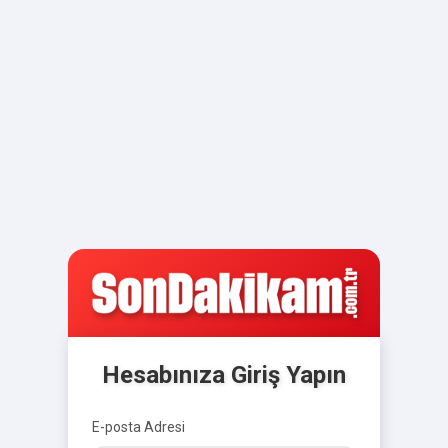
Hesabınıza Giriş Yapın
E-posta Adresi