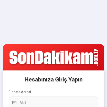
Hesabınıza Giriş Yapın
E-posta Adresi