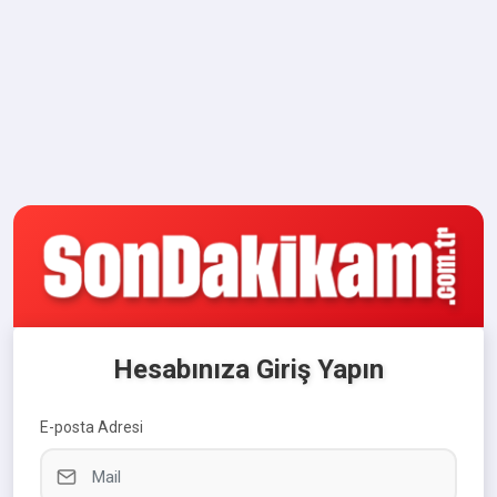
Hesabınıza Giriş Yapın
E-posta Adresi