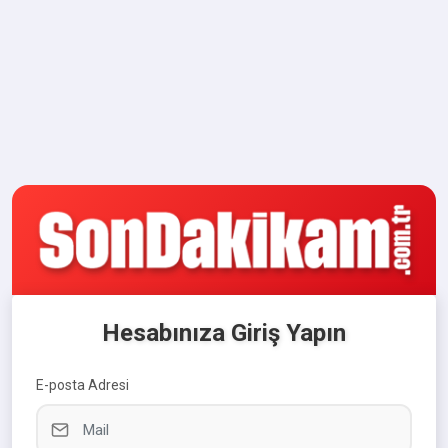
Hesabınıza Giriş Yapın
E-posta Adresi