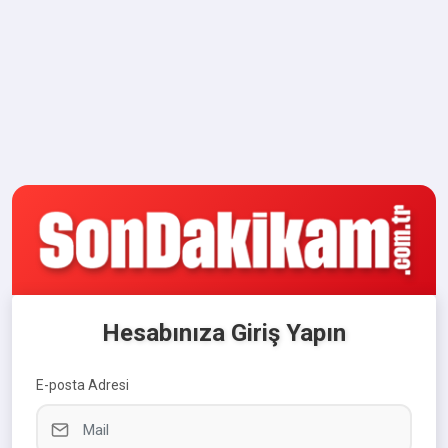
Hesabınıza Giriş Yapın
E-posta Adresi