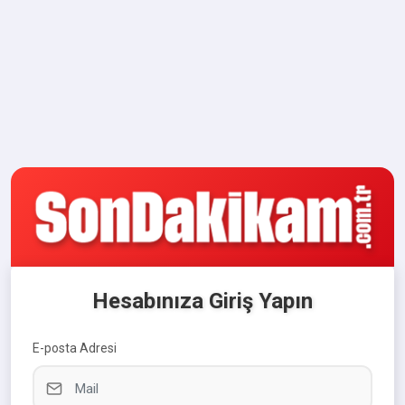
Hesabınıza Giriş Yapın
E-posta Adresi