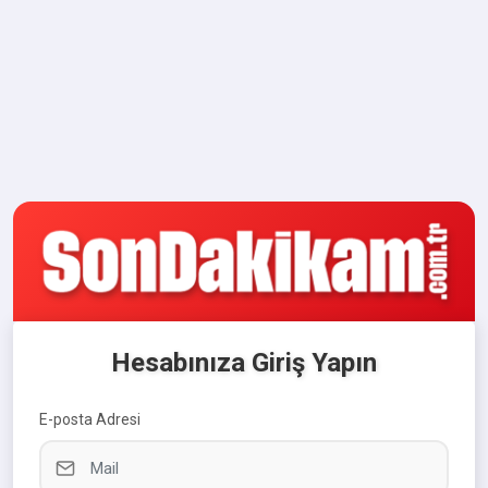
Hesabınıza Giriş Yapın
E-posta Adresi