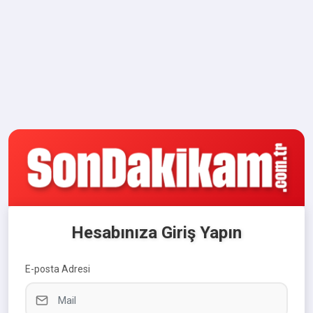
Hesabınıza Giriş Yapın
E-posta Adresi