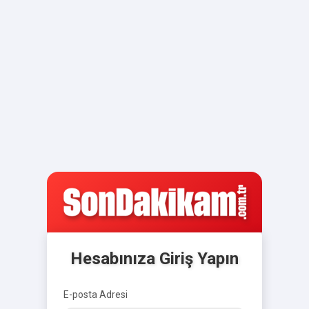
Hesabınıza Giriş Yapın
E-posta Adresi