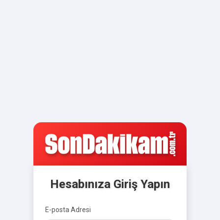
Hesabınıza Giriş Yapın
E-posta Adresi