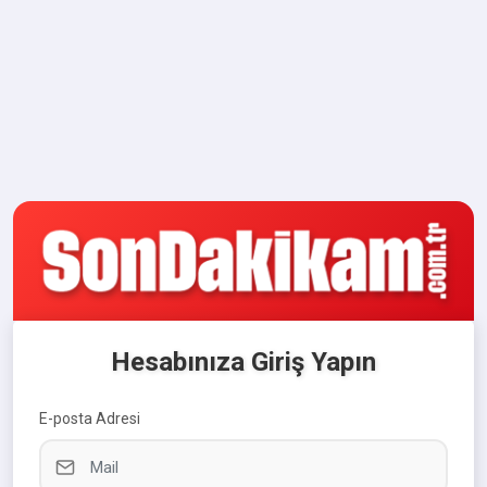
Hesabınıza Giriş Yapın
E-posta Adresi