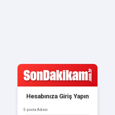
Hesabınıza Giriş Yapın
E-posta Adresi