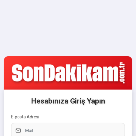
Hesabınıza Giriş Yapın
E-posta Adresi