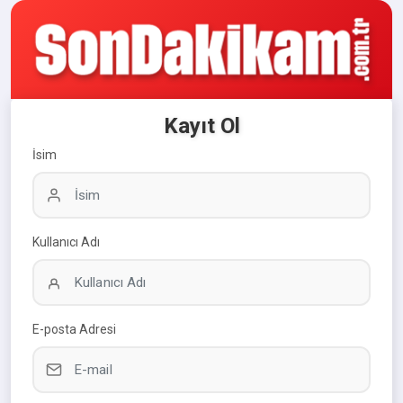
Kayıt Ol
İsim
Kullanıcı Adı
E-posta Adresi