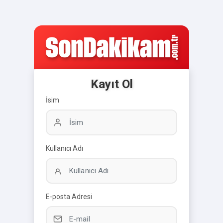
Kayıt Ol
İsim
Kullanıcı Adı
E-posta Adresi