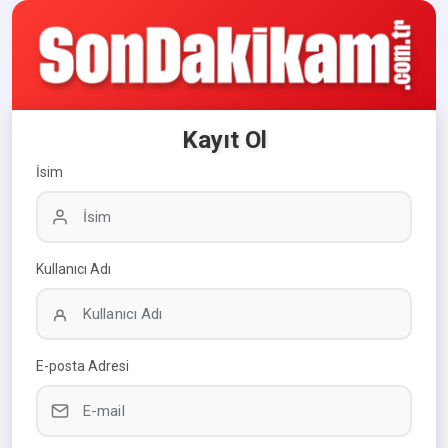
Kayıt Ol
İsim
Kullanıcı Adı
E-posta Adresi