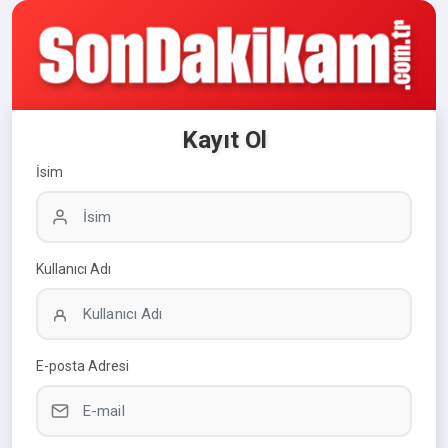
Kayıt Ol
İsim
Kullanıcı Adı
E-posta Adresi