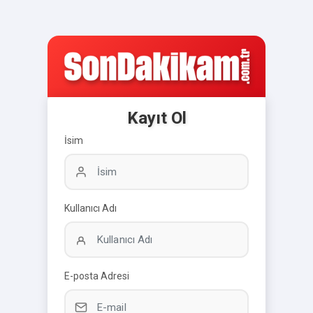
Kayıt Ol
İsim
Kullanıcı Adı
E-posta Adresi