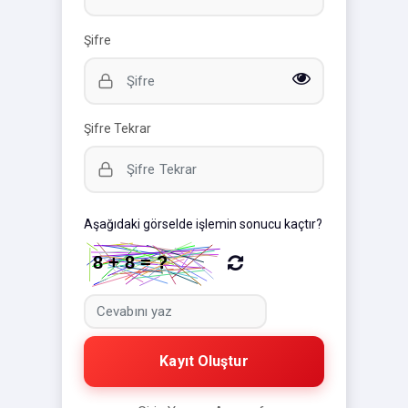
Şifre
Şifre Tekrar
Aşağıdaki görselde işlemin sonucu kaçtır?
Kayıt Oluştur