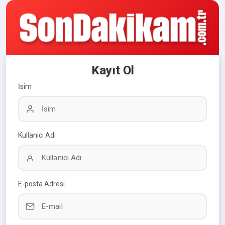
Kayıt Ol
İsim
Kullanıcı Adı
E-posta Adresi