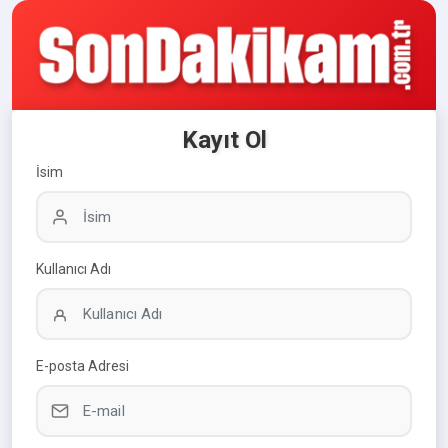
Kayıt Ol
İsim
Kullanıcı Adı
E-posta Adresi