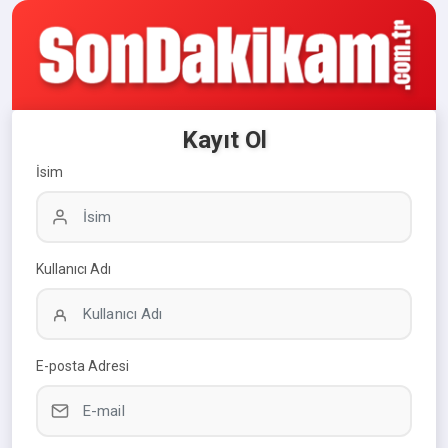
Kayıt Ol
İsim
Kullanıcı Adı
E-posta Adresi