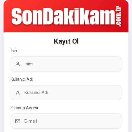
Kayıt Ol
İsim
Kullanıcı Adı
E-posta Adresi