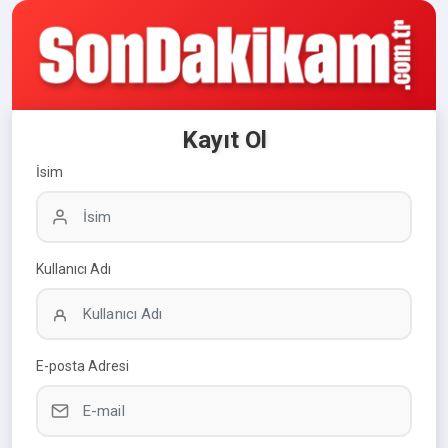
Kayıt Ol
İsim
Kullanıcı Adı
E-posta Adresi