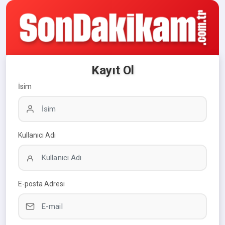
Kayıt Ol
İsim
Kullanıcı Adı
E-posta Adresi