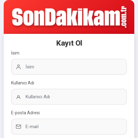
Kayıt Ol
İsim
Kullanıcı Adı
E-posta Adresi