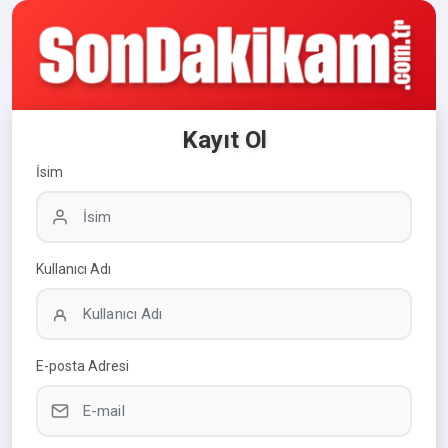
Kayıt Ol
İsim
Kullanıcı Adı
E-posta Adresi