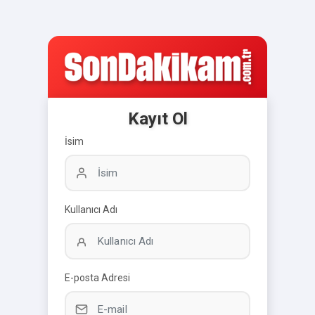
Kayıt Ol
İsim
Kullanıcı Adı
E-posta Adresi