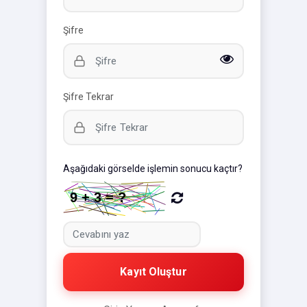
Şifre
Şifre Tekrar
Aşağıdaki görselde işlemin sonucu kaçtır?
Kayıt Oluştur