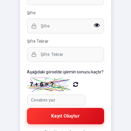
Şifre
Şifre Tekrar
Aşağıdaki görselde işlemin sonucu kaçtır?
Kayıt Oluştur