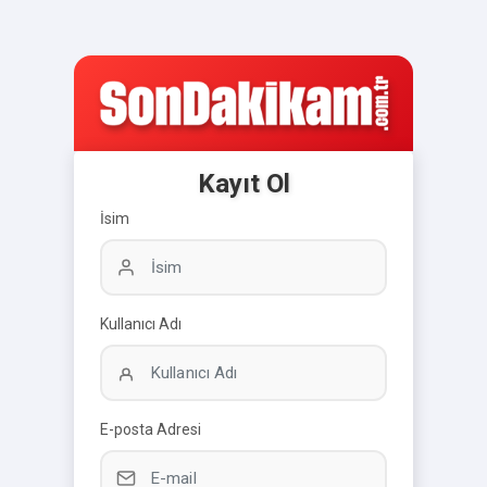
Kayıt Ol
İsim
Kullanıcı Adı
E-posta Adresi