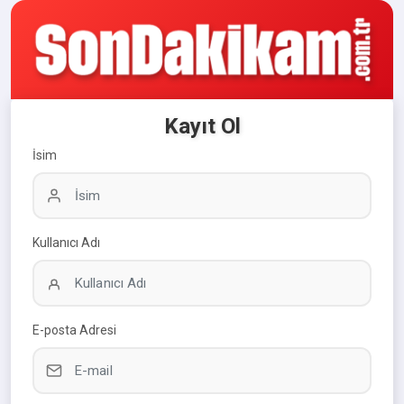
Kayıt Ol
İsim
Kullanıcı Adı
E-posta Adresi