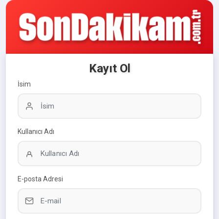
Kayıt Ol
İsim
Kullanıcı Adı
E-posta Adresi