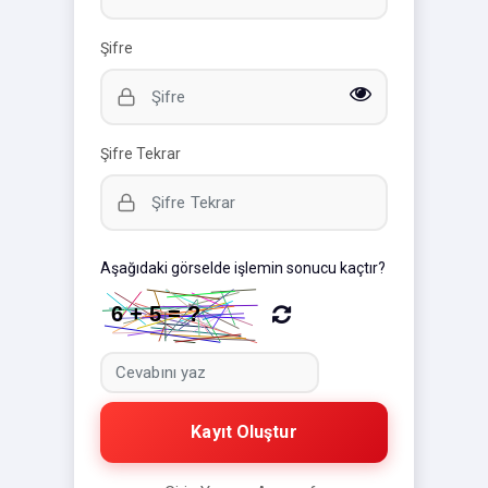
Şifre
Şifre Tekrar
Aşağıdaki görselde işlemin sonucu kaçtır?
Kayıt Oluştur