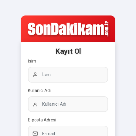
Kayıt Ol
İsim
Kullanıcı Adı
E-posta Adresi