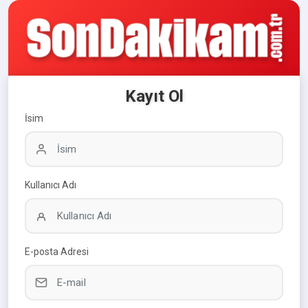
Kayıt Ol
İsim
Kullanıcı Adı
E-posta Adresi